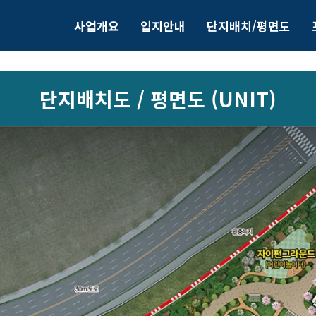
사업개요
입지안내
단지배치/평면도
단지배치도 / 평면도 (UNIT)